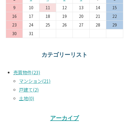
9
10
11
12
13
14
15
16
17
18
19
20
21
22
23
24
25
26
27
28
29
30
31
カテゴリーリスト
売買物件(23)
マンション(21)
戸建て(2)
土地(0)
アーカイブ