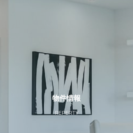
物件情報
REPERTY