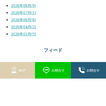
2026年08月(9)
2026年07月(1)
2026年06月(6)
2026年04月(2)
2026年03月(5)
フィード
RSS
MAP
お問合せ
お問合せ
ブログ内検索