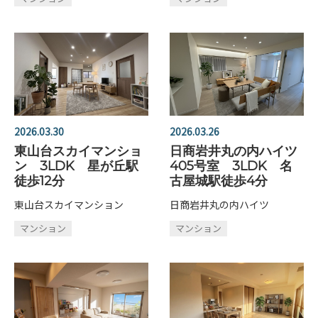
2026.03.30
2026.03.26
東山台スカイマンショ
日商岩井丸の内ハイツ
ン 3LDK 星が丘駅
405号室 3LDK 名
徒歩12分
古屋城駅徒歩4分
東山台スカイマンション
日商岩井丸の内ハイツ
マンション
マンション