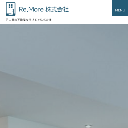
名古屋の不動産ならリモア株式会社