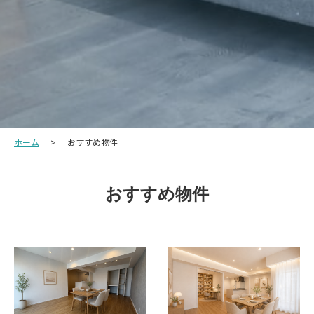
ホーム
おすすめ物件
おすすめ物件