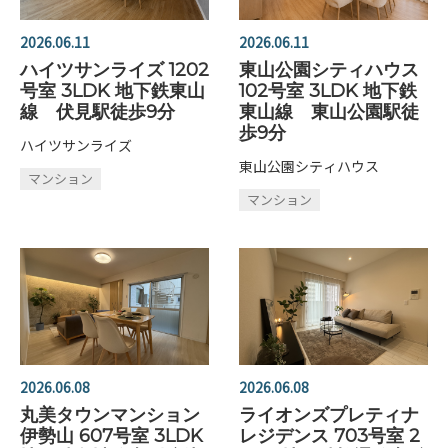
2026.06.11
2026.06.11
ハイツサンライズ 1202
東山公園シティハウス
号室 3LDK 地下鉄東山
102号室 3LDK 地下鉄
線 伏見駅徒歩9分
東山線 東山公園駅徒
歩9分
ハイツサンライズ
東山公園シティハウス
マンション
マンション
2026.06.08
2026.06.08
丸美タウンマンション
ライオンズプレティナ
伊勢山 607号室 3LDK
レジデンス 703号室 2